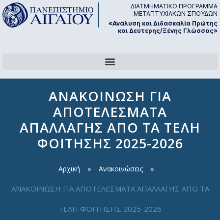
Μετάβαση
ΔΙΑΤΜΗΜΑΤΙΚΟ ΠΡΟΓΡΑΜΜΑ
ΜΕΤΑΠΤΥΧΙΑΚΩΝ ΣΠΟΥΔΩΝ
στο
«Ανάλυση και Διδασκαλία Πρώτης
περιεχόμενο
και Δεύτερης/Ξένης Γλώσσας»
ΑΝΑΚΟΙΝΩΣΗ ΓΙΑ
ΑΠΟΤΕΛΕΣΜΑΤΑ
ΑΠΑΛΛΑΓΗΣ ΑΠΟ ΤΑ ΤΕΛΗ
ΦΟΙΤΗΣΗΣ 2025-2026
Αρχική
Ανακοινώσεις
ΑΝΑΚΟΙΝΩΣΗ ΓΙΑ ΑΠΟΤΕΛΕΣΜΑΤΑ ΑΠΑΛΛΑΓΗΣ ΑΠΟ ΤΑ
ΤΕΛΗ ΦΟΙΤΗΣΗΣ 2025-2026