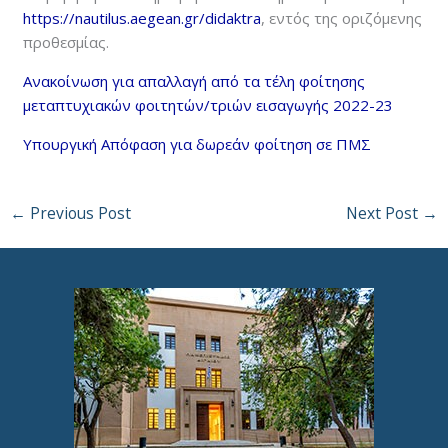
https://nautilus.aegean.gr/
didaktra
, εντός της οριζόμενης
προθεσμίας.
Ανακοίνωση για απαλλαγή από τα τέλη φοίτησης
μεταπτυχιακών φοιτητών/τριών εισαγωγής 2022-23
Υπουργική Απόφαση για δωρεάν φοίτηση σε ΠΜΣ
←
Previous Post
Next Post
→